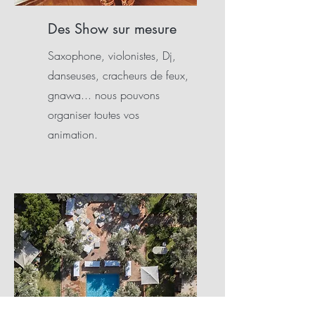
Des Show sur mesure
Saxophone, violonistes, Dj,
danseuses, cracheurs de feux,
gnawa... nous pouvons
organiser toutes vos
animation.