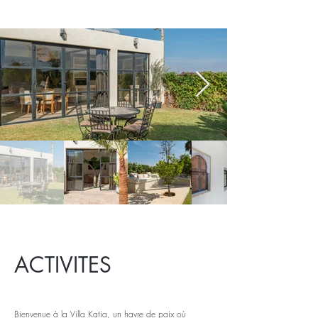
ACTIVITES
Bienvenue à la Villa Katia, un havre de paix où