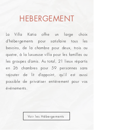
HEBERGEMENT
La Villa Katia offre un large choix
d’hébergements pour satisfaire tous les
besoins, de la chambre pour deux, trois ou
quatre, à la luxueuse villa pour les familles ou
les groupes d’amis. Au total, 21 lieux répartis
en 26 chambres pour 59 personnes sans
rajouter de lit d’appoint, qu’il est aussi
possible de privatiser entièrement pour vos
événements.
Voir les Hébergements