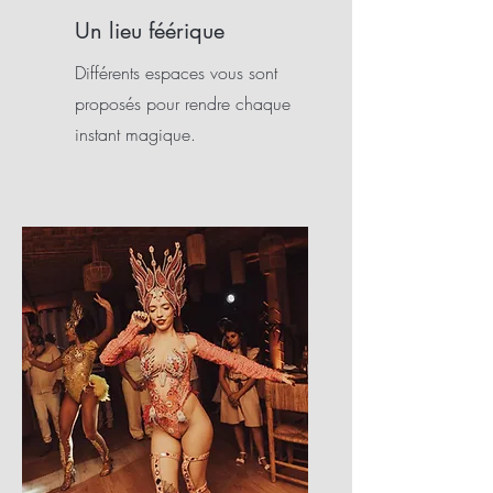
Un lieu féérique
Différents espaces vous sont
proposés pour rendre chaque
instant magique.