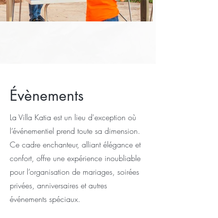
Évènements
La Villa Katia est un lieu d'exception où
l’événementiel prend toute sa dimension.
Ce cadre enchanteur, alliant élégance et
confort, offre une expérience inoubliable
pour l’organisation de mariages, soirées
privées, anniversaires et autres
événements spéciaux.