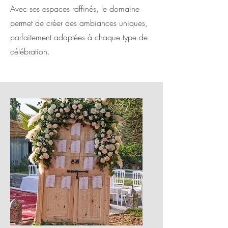
Avec ses espaces raffinés, le domaine
permet de créer des ambiances uniques,
parfaitement adaptées à chaque type de
célébration.